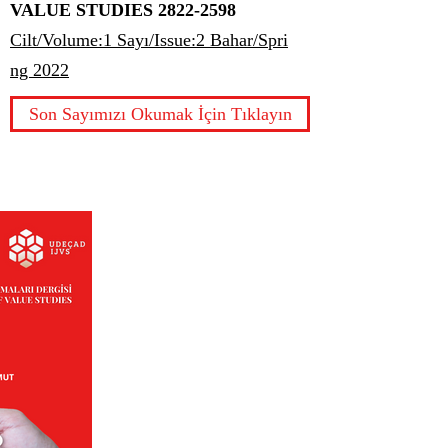
VALUE STUDIES
2822-2598
Cilt/Volume:1 Sayı/Issue:2 Bahar/Spri
ng 2022
Son Sayımızı Okumak İçin Tıklayın